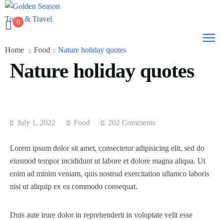
0
Home
Food
Nature holiday quotes
Nature holiday quotes
July 1, 2022
Food
202 Comments
Lorem ipsum dolor sit amet, consectetur adipisicing elit, sed do
eiusmod tempor incididunt ut labore et dolore magna aliqua. Ut
enim ad minim veniam, quis nostrud exercitation ullamco laboris
nisi ut aliquip ex ea commodo consequat.
Duis aute irure dolor in reprehenderit in voluptate velit esse