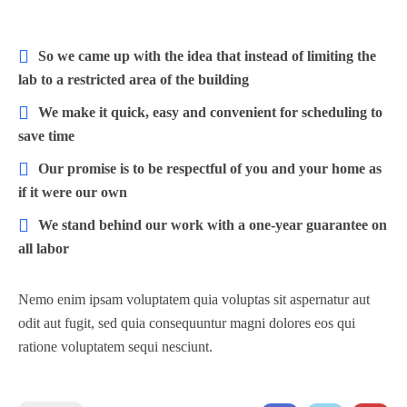
So we came up with the idea that instead of limiting the
lab to a restricted area of ​​the building
We make it quick, easy and convenient for scheduling to
save time
Our promise is to be respectful of you and your home as
if it were our own
We stand behind our work with a one-year guarantee on
all labor
Nemo enim ipsam voluptatem quia voluptas sit aspernatur aut
odit aut fugit, sed quia consequuntur magni dolores eos qui
ratione voluptatem sequi nesciunt.